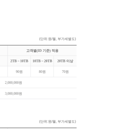
(단위:원/월, 부가세별도)
고객별(ID 기준) 적용
2TB ~ 10TB
10TB ~ 20TB
20TB 이상
90원
80원
70원
2,000,000원
3,000,000원
(단위:원/월, 부가세별도)