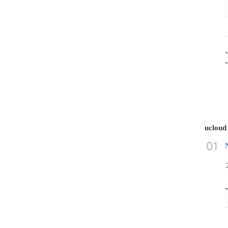
ucloud