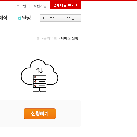
로그인
|
회원가입
홈
>
클라우드
>
서비스 신청