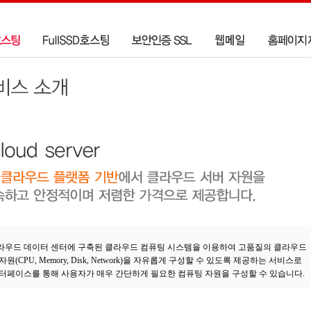
 클라우드 데이터 센터에 구축된 클라우드 컴퓨팅 시스템을 이용하여 고품질의 클라우드
자원(CPU, Memory, Disk, Network)을 자유롭게 구성할 수 있도록 제공하는 서비스로
인터페이스를 통해 사용자가 매우 간단하게 필요한 컴퓨팅 자원을 구성할 수 있습니다.