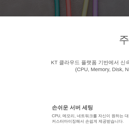
주
KT 클라우드 플랫폼 기반에서 신
(CPU, Memory, Dis
손쉬운 서버 세팅
CPU, 메모리, 네트워크를 자신이 원하는 
커스터마이징해서 손쉽게 제공받습니다.