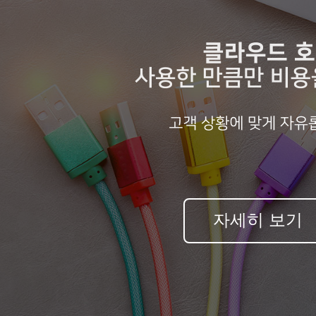
자세히 보기