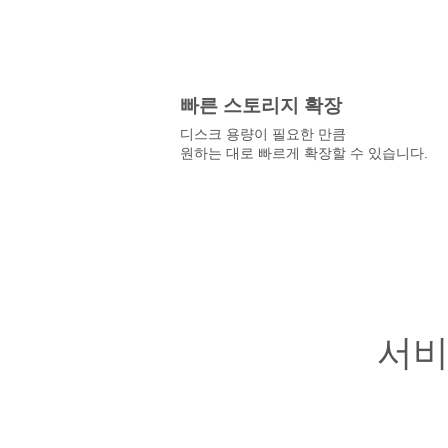
빠른 스토리지 확장
디스크 용량이 필요한 만큼
원하는 대로 빠르게 확장할 수 있습니다.
서비