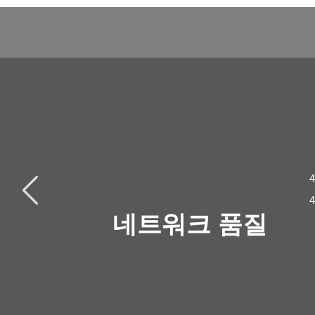
네트워크 품질